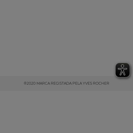
®2020 MARCA REGISTADA PELA YVES ROCHER