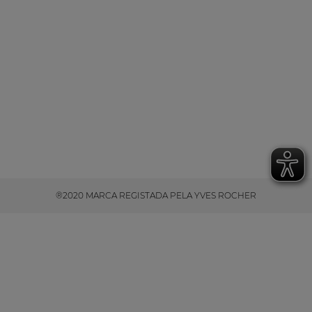
®2020 MARCA REGISTADA PELA YVES ROCHER