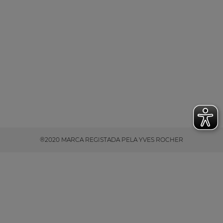
®2020 MARCA REGISTADA PELA YVES ROCHER