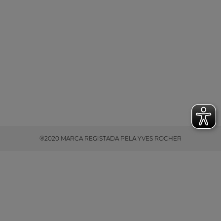
®2020 MARCA REGISTADA PELA YVES ROCHER