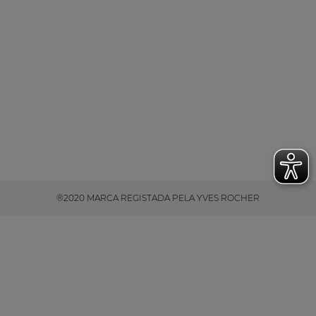
®2020 MARCA REGISTADA PELA YVES ROCHER