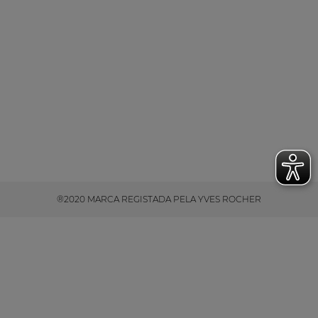
®2020 MARCA REGISTADA PELA YVES ROCHER