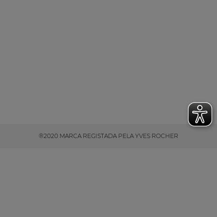
®2020 MARCA REGISTADA PELA YVES ROCHER