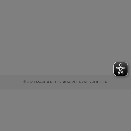
®2020 MARCA REGISTADA PELA YVES ROCHER