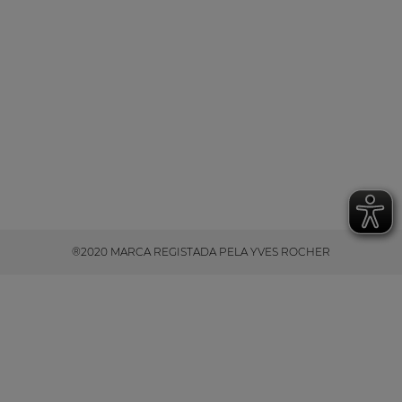
®2020 MARCA REGISTADA PELA YVES ROCHER