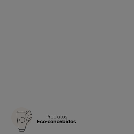
Produtos
Eco-concebidos