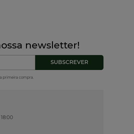
ossa newsletter!
ua primeira compra.
 18:00