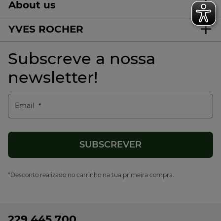
About us
YVES ROCHER
Subscreve a nossa
newsletter!
Email
*Desconto realizado no carrinho na tua primeira compra.
229 445 700