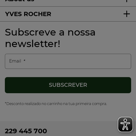
YVES ROCHER
Subscreve a nossa
newsletter!
Email
*Desconto realizado no carrinho na tua primeira compra.
229 445 700