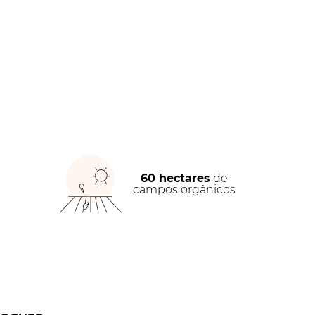
60 hectares
de
campos orgânicos