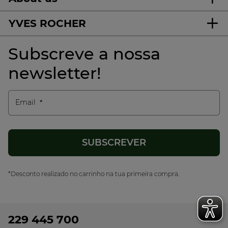
YVES ROCHER
Subscreve a nossa
newsletter!
Email
*Desconto realizado no carrinho na tua primeira compra.
229 445 700