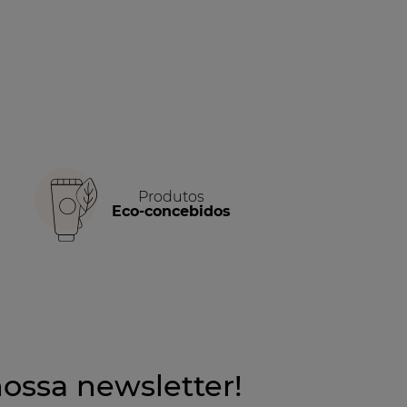
Produtos
Eco-concebidos
ossa newsletter!