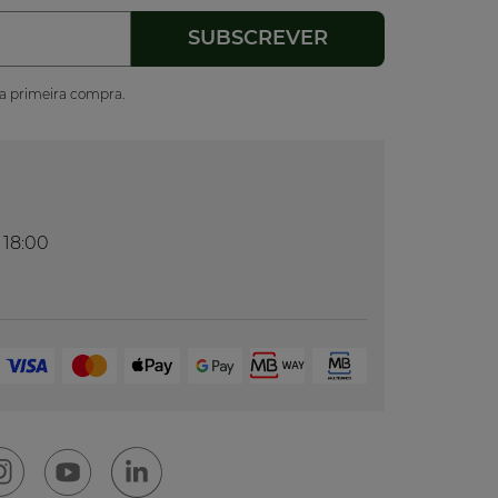
ua primeira compra.
 18:00