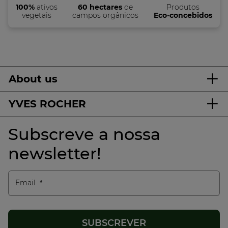
100%
ativos
60 hectares
de
Produtos
vegetais
campos orgânicos
Eco-concebidos
About us
YVES ROCHER
Subscreve a nossa
newsletter!
Email