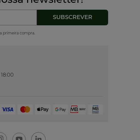
ua primeira compra.
 18:00