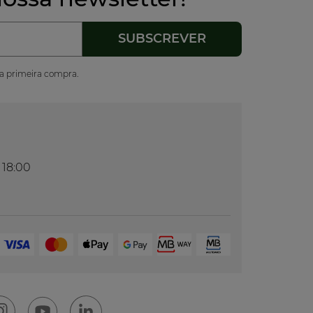
ua primeira compra.
 18:00