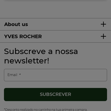
About us
YVES ROCHER
Subscreve a nossa
newsletter!
Email
*Desconto realizado no carrinho na tua primeira compra.