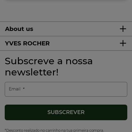
About us
YVES ROCHER
Subscreve a nossa
newsletter!
Email
*Desconto realizado no carrinho na tua primeira compra.