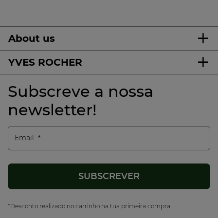
About us
YVES ROCHER
Subscreve a nossa
newsletter!
Email
*Desconto realizado no carrinho na tua primeira compra.