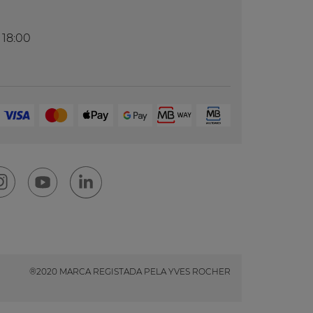
 18:00
®2020 MARCA REGISTADA PELA YVES ROCHER