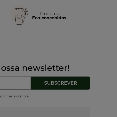
Produtos
Eco-concebidos
ossa newsletter!
ua primeira compra.