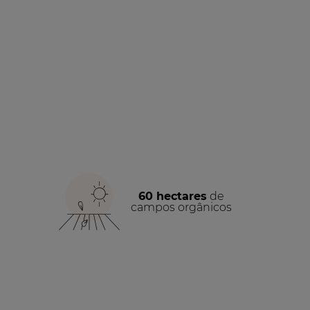
60 hectares
de
campos orgânicos