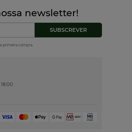
ossa newsletter!
ua primeira compra.
 18:00