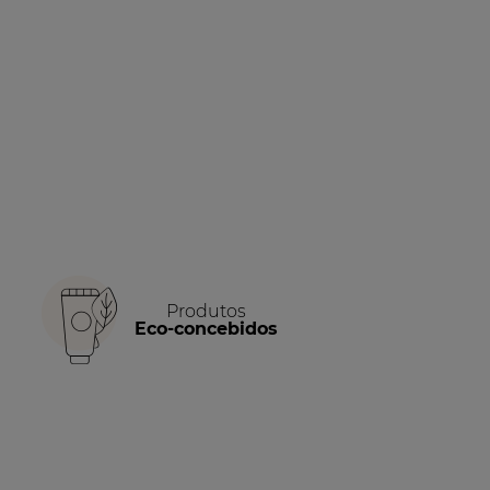
Produtos
Eco-concebidos