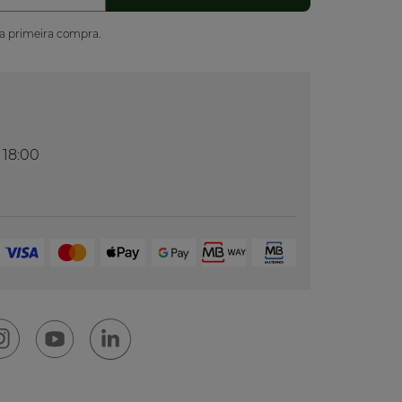
ua primeira compra.
 18:00