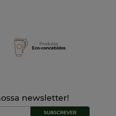
Produtos
Eco-concebidos
ossa newsletter!