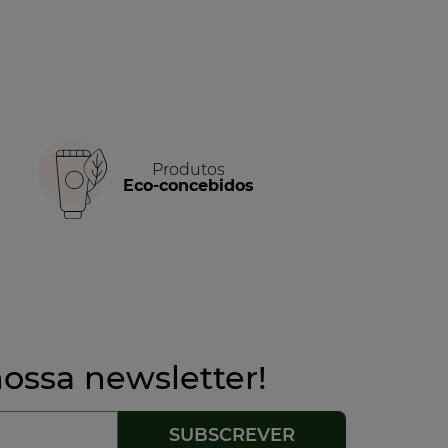
Produtos
Eco-concebidos
ossa newsletter!