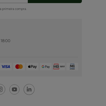
ua primeira compra.
 18:00