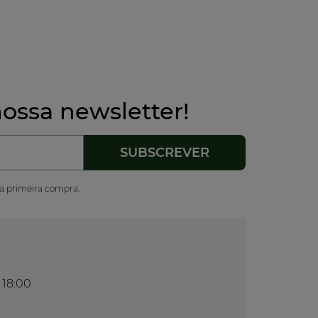
ossa newsletter!
ua primeira compra.
 18:00