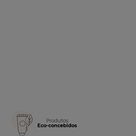
Produtos
Eco-concebidos