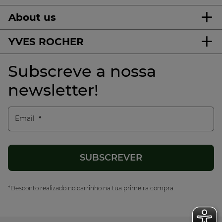
About us
YVES ROCHER
Subscreve a nossa
newsletter!
Email
*Desconto realizado no carrinho na tua primeira compra.