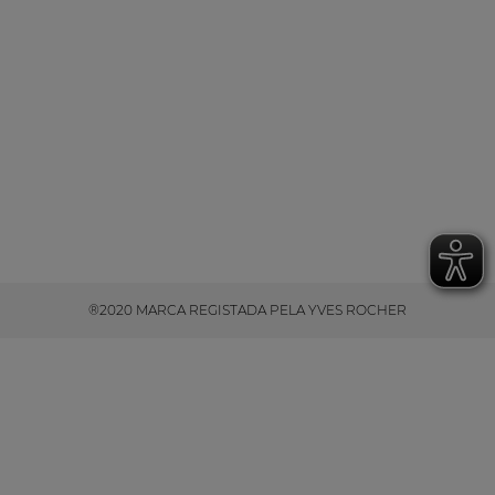
®2020 MARCA REGISTADA PELA YVES ROCHER