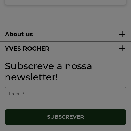
About us
YVES ROCHER
Subscreve a nossa
newsletter!
Email