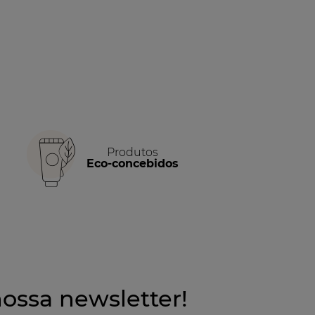
Produtos
Eco-concebidos
ossa newsletter!