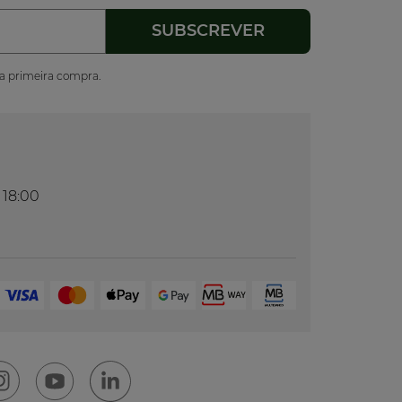
ua primeira compra.
 18:00