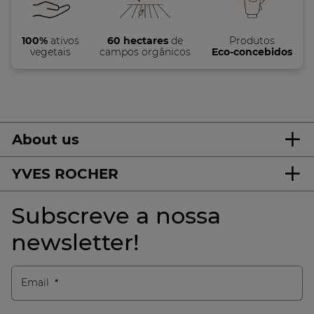
100%
ativos
60 hectares
de
Produtos
vegetais
campos orgânicos
Eco-concebidos
About us
YVES ROCHER
Subscreve a nossa
newsletter!
Email