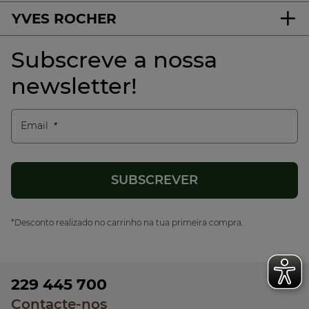
YVES ROCHER
Subscreve a nossa
newsletter!
Email
*Desconto realizado no carrinho na tua primeira compra.
229 445 700
Contacte-nos