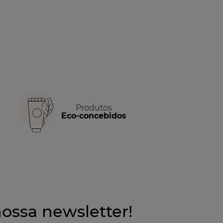
Produtos
Eco-concebidos
ossa newsletter!