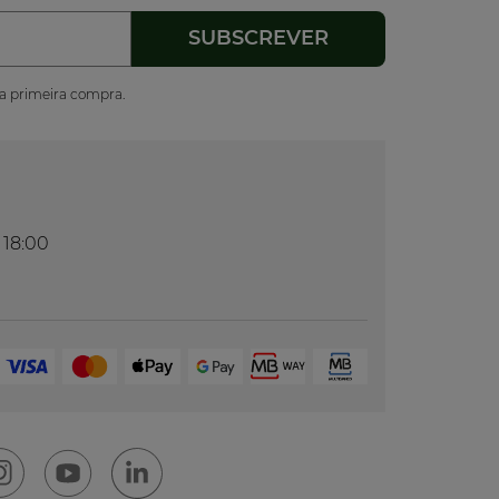
ua primeira compra.
 18:00