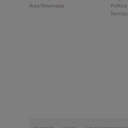
Área Reservada
Polític
Termos