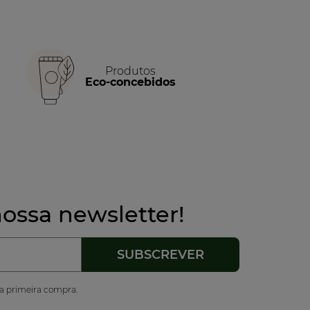
Produtos
Eco-concebidos
ossa newsletter!
ua primeira compra.