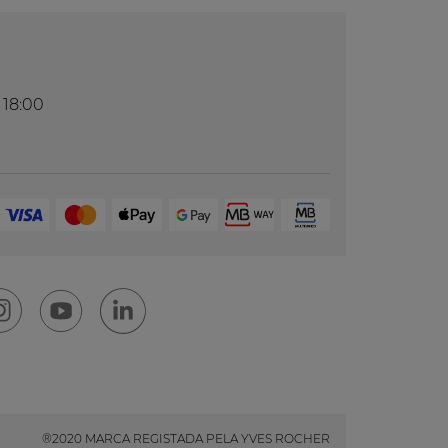
 18:00
®2020 MARCA REGISTADA PELA YVES ROCHER