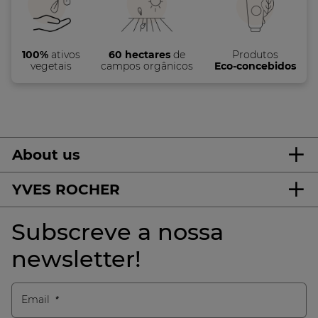
100%
ativos
60 hectares
de
Produtos
vegetais
campos orgânicos
Eco-concebidos
About us
YVES ROCHER
Subscreve a nossa
newsletter!
Email