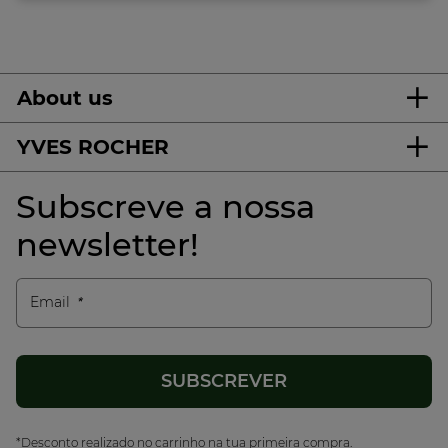
About us
YVES ROCHER
Subscreve a nossa
newsletter!
Email
*Desconto realizado no carrinho na tua primeira compra.