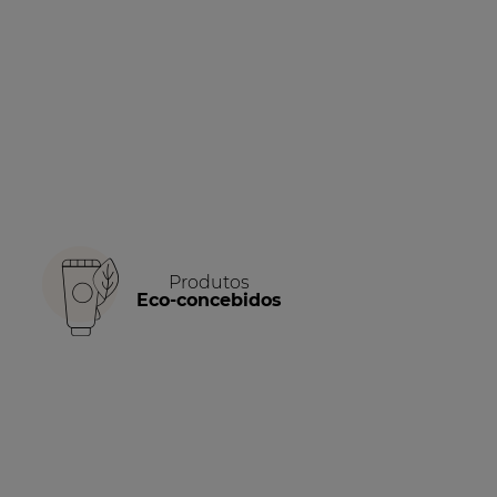
Produtos
Eco-concebidos