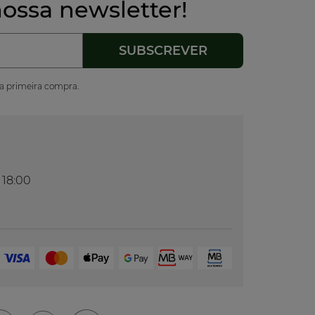
ossa newsletter!
ua primeira compra.
 18:00