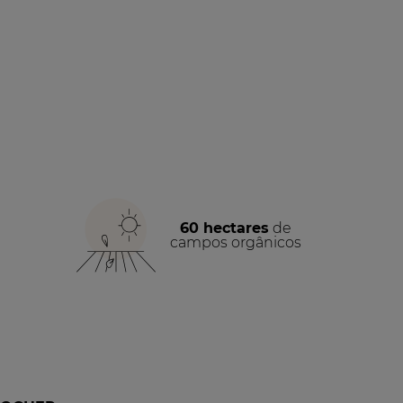
60 hectares
de
campos orgânicos