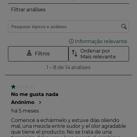
O Índice de Impacto Verde é uma ferramenta de
avaliação do impacto ambiental e social dos
produtos cosméticos, suplementos alimentares e
produtos de saúde e bem-estar familiar.
Desenvolvido em colaboração com 24 marcas
fundadoras, avalia os produtos em função de mais de
50 critérios para uma maior transparência.
Mais informações