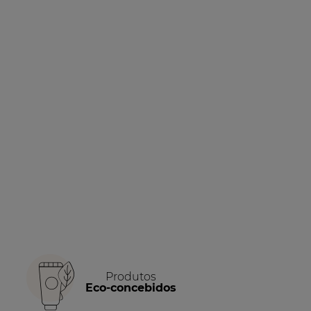
Produtos
Eco-concebidos