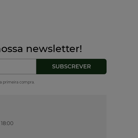
ossa newsletter!
ua primeira compra.
 18:00