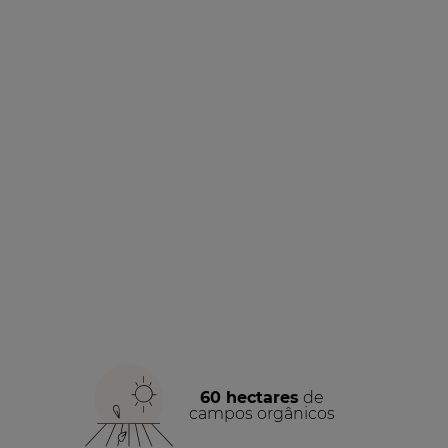
60 hectares
de
campos orgânicos