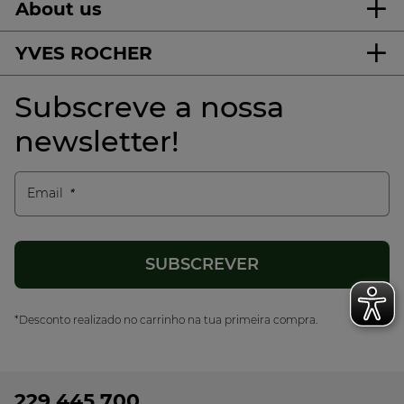
About us
YVES ROCHER
Subscreve a nossa
newsletter!
Email
*Desconto realizado no carrinho na tua primeira compra.
229 445 700