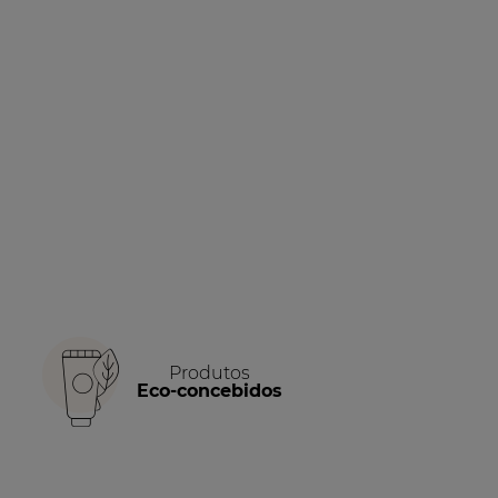
Produtos
Eco-concebidos