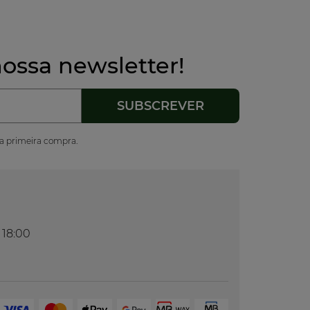
ossa newsletter!
ua primeira compra.
 18:00