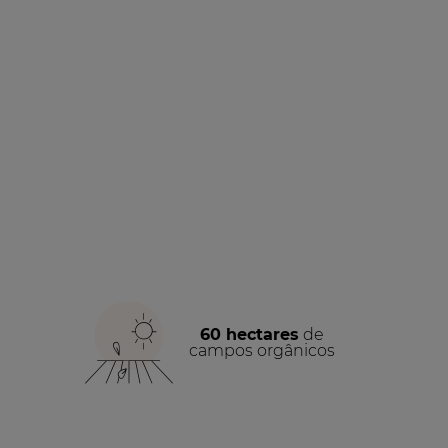
60 hectares
de
campos orgânicos