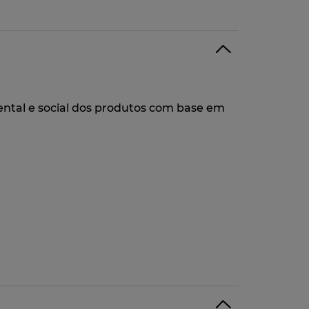
ntal e social dos produtos com base em