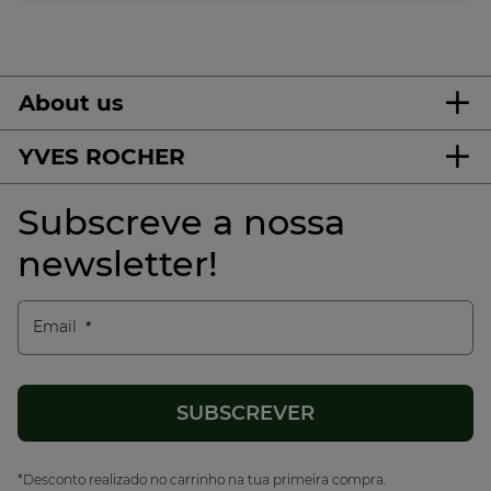
About us
YVES ROCHER
Subscreve a nossa
newsletter!
Email
*Desconto realizado no carrinho na tua primeira compra.