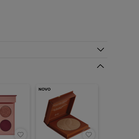
NOVO
NOVO