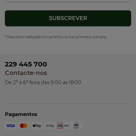
*Desconto realizado no carrinho na tua primeira compra.
229 445 700
Contacte-nos
a
a
De 2
a 6
feira das 9:00 as 18:00
Pagamentos