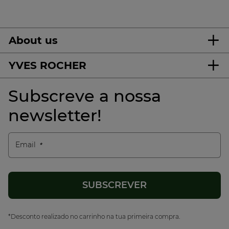
About us
YVES ROCHER
Subscreve a nossa
newsletter!
Email
*Desconto realizado no carrinho na tua primeira compra.