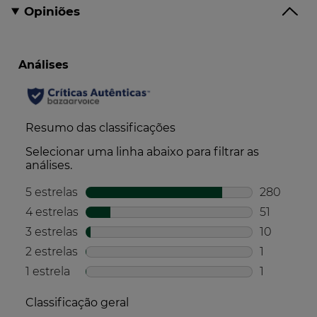
Opiniões