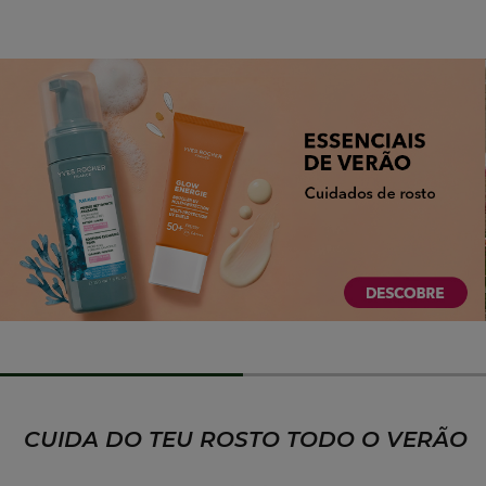
CUIDA DO TEU ROSTO TODO O VERÃO​