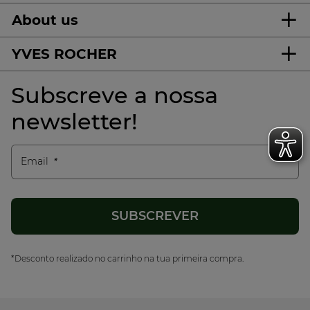
About us
YVES ROCHER
Subscreve a nossa
newsletter!
Email
*Desconto realizado no carrinho na tua primeira compra.