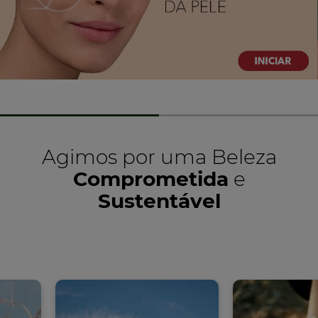
Agimos por uma Beleza
Comprometida
e
Sustentável