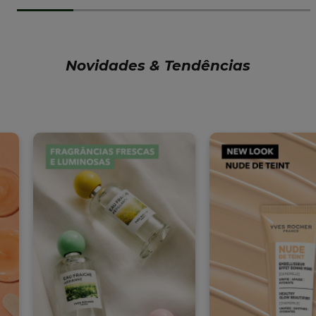
Novidades & Tendências