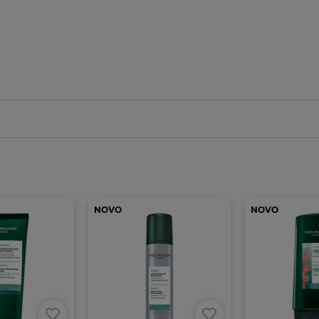
NOVO
NOVO