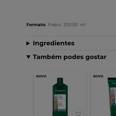
Formato:
Frasco
200.00
ml
Ingredientes
Também podes gostar
NOVO
NOVO