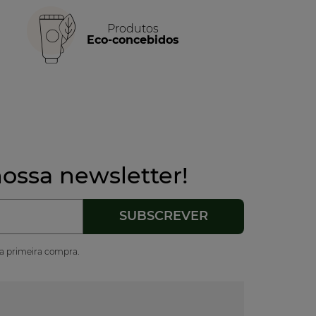
Produtos
Eco-concebidos
ossa newsletter!
ua primeira compra.