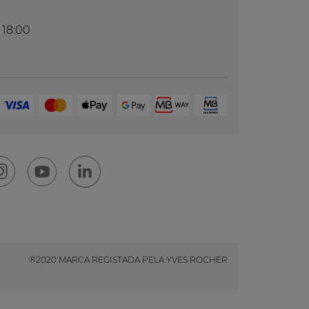
 18:00
®2020 MARCA REGISTADA PELA YVES ROCHER