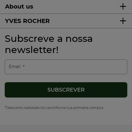
About us
YVES ROCHER
Subscreve a nossa
newsletter!
Email
*Desconto realizado no carrinho na tua primeira compra.